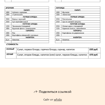
Поделиться ссылкой
Сайт от
wfolio